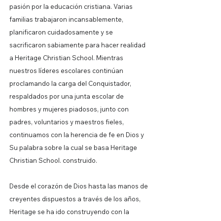
pasión por la educación cristiana. Varias
familias trabajaron incansablemente,
planificaron cuidadosamente y se
sacrificaron sabiamente para hacer realidad
a Heritage Christian School. Mientras
nuestros líderes escolares continúan
proclamando la carga del Conquistador,
respaldados por una junta escolar de
hombres y mujeres piadosos, junto con
padres, voluntarios y maestros fieles,
continuamos con la herencia de fe en Dios y
Su palabra sobre la cual se basa Heritage
Christian School. construido.
Desde el corazón de Dios hasta las manos de
creyentes dispuestos a través de los años,
Heritage se ha ido construyendo con la