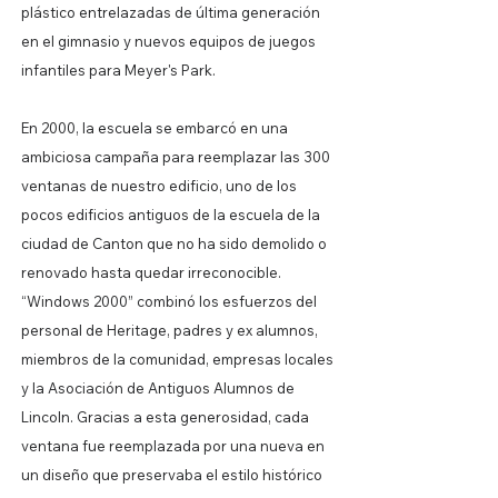
plástico entrelazadas de última generación
en el gimnasio y nuevos equipos de juegos
infantiles para Meyer's Park.
En 2000, la escuela se embarcó en una
ambiciosa campaña para reemplazar las 300
ventanas de nuestro edificio, uno de los
pocos edificios antiguos de la escuela de la
ciudad de Canton que no ha sido demolido o
renovado hasta quedar irreconocible.
“Windows 2000” combinó los esfuerzos del
personal de Heritage, padres y ex alumnos,
miembros de la comunidad, empresas locales
y la Asociación de Antiguos Alumnos de
Lincoln. Gracias a esta generosidad, cada
ventana fue reemplazada por una nueva en
un diseño que preservaba el estilo histórico