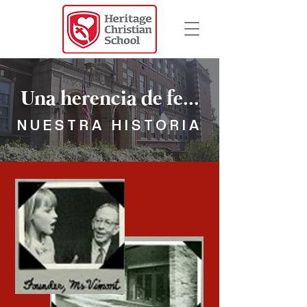
Una herencia de fe...
NUESTRA HISTORIA