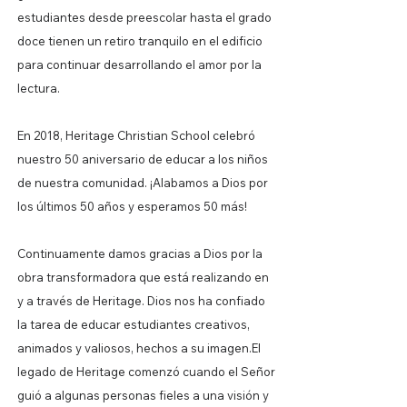
estudiantes desde preescolar hasta el grado
doce tienen un retiro tranquilo en el edificio
para continuar desarrollando el amor por la
lectura.
En 2018, Heritage Christian School celebró
nuestro 50 aniversario de educar a los niños
de nuestra comunidad. ¡Alabamos a Dios por
los últimos 50 años y esperamos 50 más!
Continuamente damos gracias a Dios por la
obra transformadora que está realizando en
y a través de Heritage. Dios nos ha confiado
la tarea de educar estudiantes creativos,
animados y valiosos, hechos a su imagen.
El
legado de Heritage comenzó cuando el Señor
guió a algunas personas fieles a una visión y