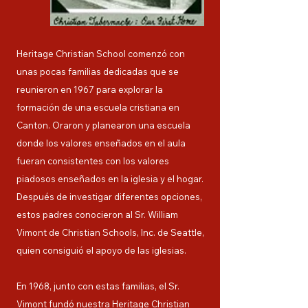
Heritage Christian School comenzó con
unas pocas familias dedicadas que se
reunieron en 1967 para explorar la
formación de una escuela cristiana en
Canton. Oraron y planearon una escuela
donde los valores enseñados en el aula
fueran consistentes con los valores
piadosos enseñados en la iglesia y el hogar.
Después de investigar diferentes opciones,
estos padres conocieron al Sr. William
Vimont de Christian Schools, Inc. de Seattle,
quien consiguió el apoyo de las iglesias.
En 1968, junto con estas familias, el Sr.
Vimont fundó nuestra Heritage Christian