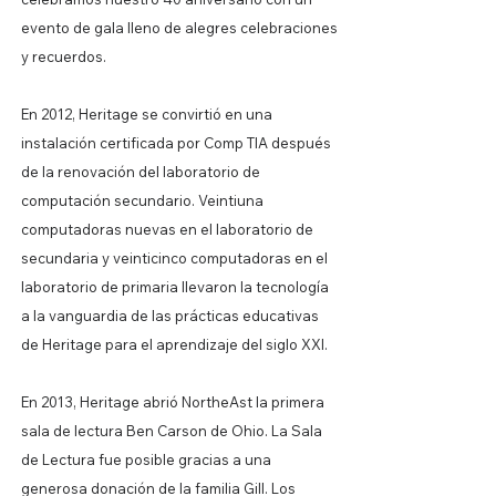
evento de gala lleno de alegres celebraciones
y recuerdos.
En 2012, Heritage se convirtió en una
instalación certificada por Comp TIA después
de la renovación del laboratorio de
computación secundario. Veintiuna
computadoras nuevas en el laboratorio de
secundaria y veinticinco computadoras en el
laboratorio de primaria llevaron la tecnología
a la vanguardia de las prácticas educativas
de Heritage para el aprendizaje del siglo XXI.
En 2013, Heritage abrió Northe
Ast la primera
sala de lectura Ben Carson de Ohio. La Sala
de Lectura fue posible gracias a una
generosa donación de la familia Gill. Los