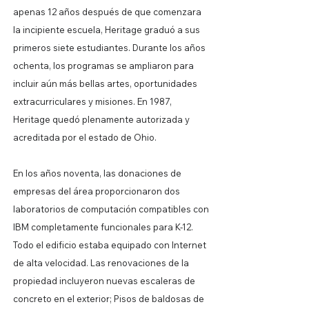
apenas 12 años después de que comenzara
la incipiente escuela, Heritage graduó a sus
primeros siete estudiantes. Durante los años
ochenta, los programas se ampliaron para
incluir aún más bellas artes, oportunidades
extracurriculares y misiones. En 1987,
Heritage quedó plenamente autorizada y
acreditada por el estado de Ohio.
En los años noventa, las donaciones de
empresas del área proporcionaron dos
laboratorios de computación compatibles con
IBM completamente funcionales para K-12.
Todo el edificio estaba equipado con Internet
de alta velocidad. Las renovaciones de la
propiedad incluyeron nuevas escaleras de
concreto en el exterior; Pisos de baldosas de