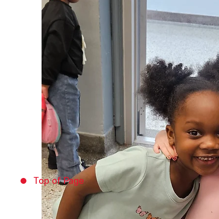
Top of Page