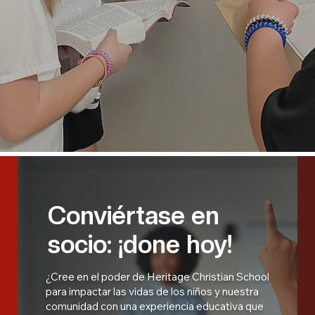
Conviértase en
socio: ¡done hoy!
¿Cree en el poder de Heritage Christian School
para impactar las vidas de los niños y nuestra
comunidad con una experiencia educativa que