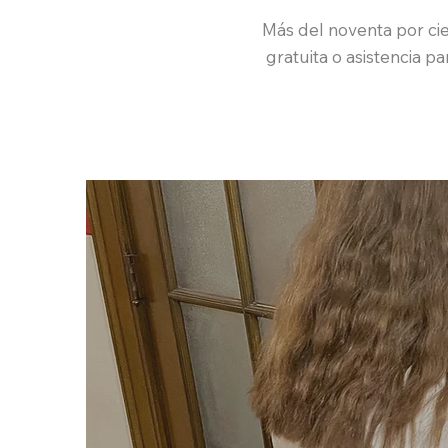
Más del noventa por cie
gratuita o asistencia pa