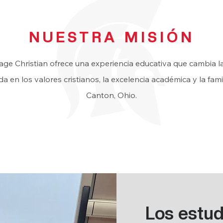
NUESTRA MISIÓN
age Christian ofrece una experiencia educativa que cambia l
a en los valores cristianos, la excelencia académica y la fami
Canton, Ohio.
Los estud