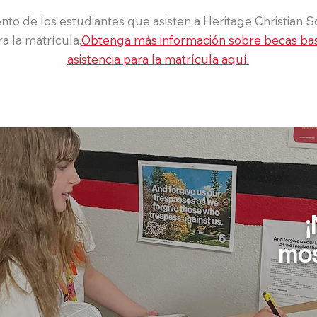
nto de los estudiantes que asisten a Heritage Christian 
ra la matrícula.
Obtenga más información sobre becas ba
asistencia para la matrícula aquí.
mos