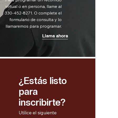
virtual o en persona, llame al
330-452-8271. O complete el
formulario de consulta y lo
llamaremos para programar.
Llama ahora
¿Estás listo
para
inscribirte?
Utilice el siguiente