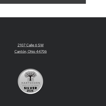
2107 Calle 6 SW
Cantón, Ohio 44706