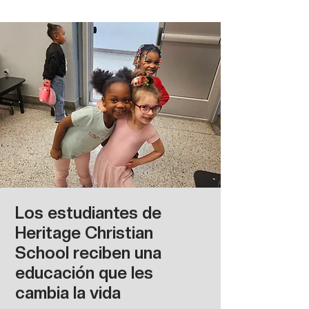
Los estudiantes de
Heritage Christian
School reciben una
educación que les
cambia la vida