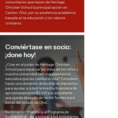
comunitarios que hacen de Heritage
Christian School la principal opción en
Canton, Ohio, por su excelencia académica
basada en la educación y los valores
cristianos.
Conviértase en socio:
¡done hoy!
¿Cree en el poder de Heritage Christian
School para impactar las vidas de los niños y
nuestra comunidad con una experiencia
educativa que les cambia la vida? Considere
hacer una donación deducible de impuestos
para ayudar a cubrir la brecha financiera de
aproximadamente $3,500 por estudiante
que queda después de recibir fondos para
becas del estado de Ohio.
Su donación financiera al Programa de
Asociación ayuda a brindar a los estudiantes