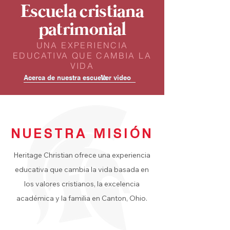
Escuela cristiana
patrimonial
UNA EXPERIENCIA
EDUCATIVA QUE CAMBIA LA
VIDA
Acerca de nuestra escuela
Ver video
NUESTRA MISIÓN
Heritage Christian ofrece una experiencia
educativa que cambia la vida basada en
los valores cristianos, la excelencia
académica y la familia en Canton, Ohio.