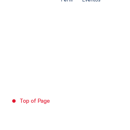
Top of Page